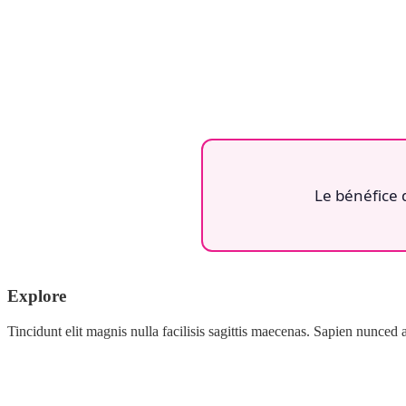
Le bénéfice 
Explore
Tincidunt elit magnis nulla facilisis sagittis maecenas. Sapien nunced 