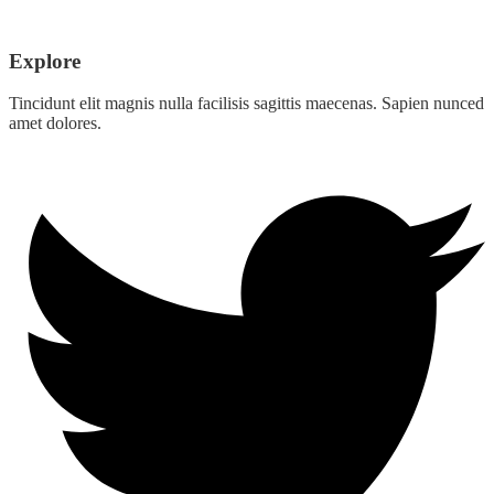
Explore
Tincidunt elit magnis nulla facilisis sagittis maecenas. Sapien nunced
amet dolores.