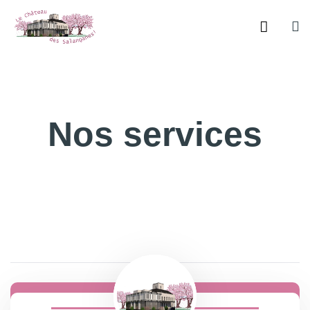
Nos services